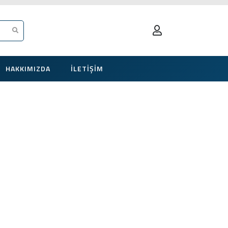
HAKKIMIZDA
İLETIŞIM