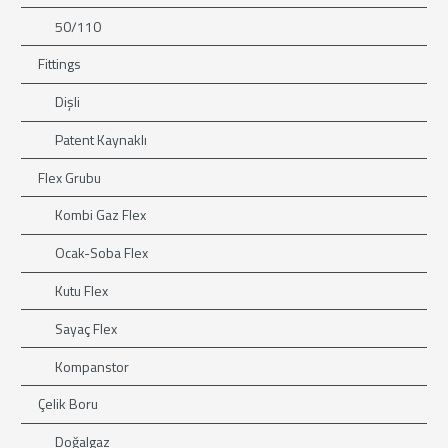
50/110
Fittings
Dişli
Patent Kaynaklı
Flex Grubu
Kombi Gaz Flex
Ocak-Soba Flex
Kutu Flex
Sayaç Flex
Kompanstor
Çelik Boru
Doğalgaz