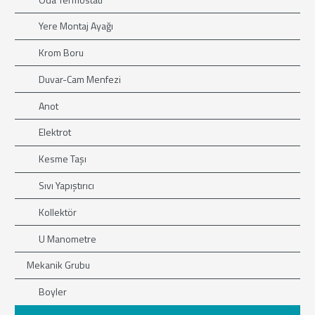
Yere Montaj Ayağı
Krom Boru
Duvar-Cam Menfezi
Anot
Elektrot
Kesme Taşı
Sıvı Yapıştırıcı
Kollektör
U Manometre
Mekanik Grubu
Boyler